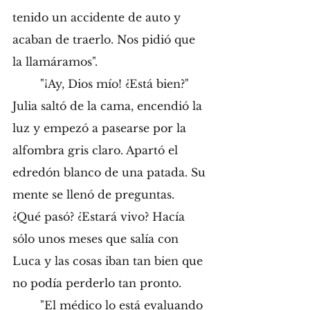
tenido un accidente de auto y 
acaban de traerlo. Nos pidió que 
la llamáramos". 
	"¡Ay, Dios mío! ¿Está bien?" 
Julia saltó de la cama, encendió la 
luz y empezó a pasearse por la 
alfombra gris claro. Apartó el 
edredón blanco de una patada. Su 
mente se llenó de preguntas. 
¿Qué pasó? ¿Estará vivo? Hacía 
sólo unos meses que salía con 
Luca y las cosas iban tan bien que 
no podía perderlo tan pronto. 
	"El médico lo está evaluando 