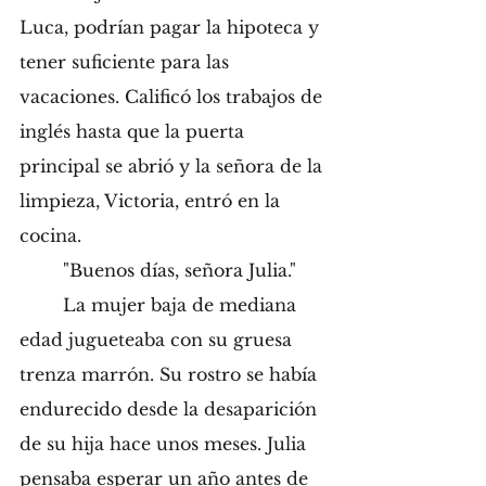
Luca, podrían pagar la hipoteca y 
tener suficiente para las 
vacaciones. Calificó los trabajos de 
inglés hasta que la puerta 
principal se abrió y la señora de la 
limpieza, Victoria, entró en la 
cocina.
	"Buenos días, señora Julia."
	La mujer baja de mediana 
edad jugueteaba con su gruesa 
trenza marrón. Su rostro se había 
endurecido desde la desaparición 
de su hija hace unos meses. Julia 
pensaba esperar un año antes de 