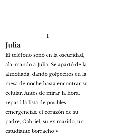
1
Julia 
El teléfono sonó en la oscuridad, 
alarmando a Julia. Se apartó de la 
almohada, dando golpecitos en la 
mesa de noche hasta encontrar su 
celular. Antes de mirar la hora, 
repasó la lista de posibles 
emergencias: el corazón de su 
padre, Gabriel, su ex marido, un 
estudiante borracho y 