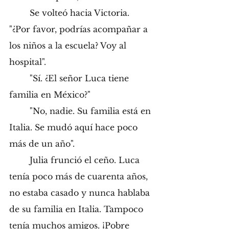
	Se volteó hacia Victoria. 
"¿Por favor, podrías acompañar a 
los niños a la escuela? Voy al 
hospital". 
	"Sí. ¿El señor Luca tiene 
familia en México?" 
	"No, nadie. Su familia está en 
Italia. Se mudó aquí hace poco 
más de un año". 
	Julia frunció el ceño. Luca 
tenía poco más de cuarenta años, 
no estaba casado y nunca hablaba 
de su familia en Italia. Tampoco 
tenía muchos amigos. ¡Pobre 