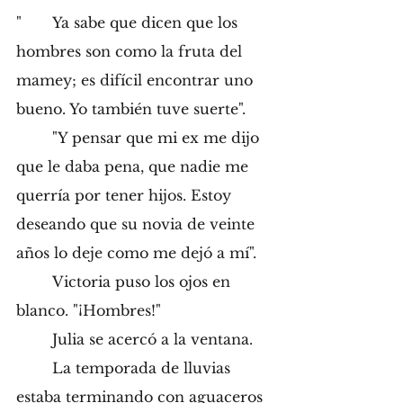
"	Ya sabe que dicen que los 
hombres son como la fruta del 
mamey; es difícil encontrar uno 
bueno. Yo también tuve suerte".
	"Y pensar que mi ex me dijo 
que le daba pena, que nadie me 
querría por tener hijos. Estoy 
deseando que su novia de veinte 
años lo deje como me dejó a mí".  
	Victoria puso los ojos en 
blanco. "¡Hombres!" 
	Julia se acercó a la ventana.
	La temporada de lluvias 
estaba terminando con aguaceros 