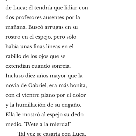
de Luca; él tendría que lidiar con 
dos profesores ausentes por la 
mañana. Buscó arrugas en su 
rostro en el espejo, pero sólo 
había unas finas líneas en el 
rabillo de los ojos que se 
extendían cuando sonreía. 
Incluso diez años mayor que la 
novia de Gabriel, era más bonita, 
con el vientre plano por el dolor 
y la humillación de su engaño.  
Ella le mostró al espejo su dedo 
medio. "¡Vete a la mierda!" 
	Tal vez se casaría con Luca. 