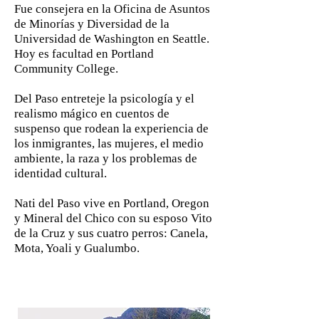
Fue consejera en la Oficina de Asuntos
de Minorías y Diversidad de la
Universidad de Washington en Seattle.
Hoy es facultad en Portland
Community College.
Del Paso entreteje la psicología y el
realismo mágico en cuentos de
suspenso que rodean la experiencia de
los inmigrantes, las mujeres, el medio
ambiente, la raza y los problemas de
identidad cultural.
Nati del Paso vive en Portland, Oregon
y Mineral del Chico con su esposo Vito
de la Cruz y sus cuatro perros: Canela,
Mota, Yoali y Gualumbo.