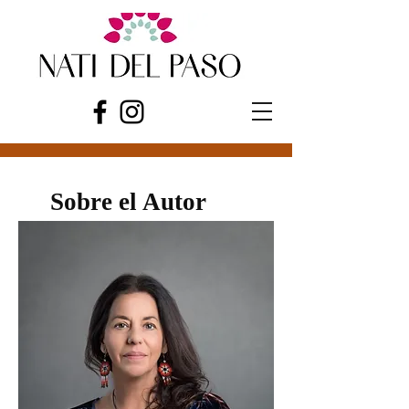
Sobre el Autor