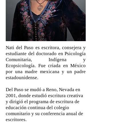
Nati del Paso es escritora, consejera y
estudiante del doctorado en Psicología
Comunitaria, Indígena y
Ecopsicología. Fue criada en México
por una madre mexicana y un padre
estadounidense.
Del Paso se mudó a Reno, Nevada en
2001, donde estudió escritura creativa
y dirigió el programa de escritura de
educación continua del colegio
comunitario y su conferencia anual de
escritores.