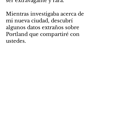
ser extravagante y rara.
Mientras investigaba acerca de
mi nueva ciudad, descubrí
algunos datos extraños sobre
Portland que compartiré con
ustedes.