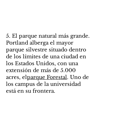
5. El parque natural más grande.
Portland alberga el mayor
parque silvestre situado dentro
de los límites de una ciudad en
los Estados Unidos, con una
extensión de más de 5.000
acres, el
parque Forestal
. Uno de
los campus de la universidad
está en su frontera.