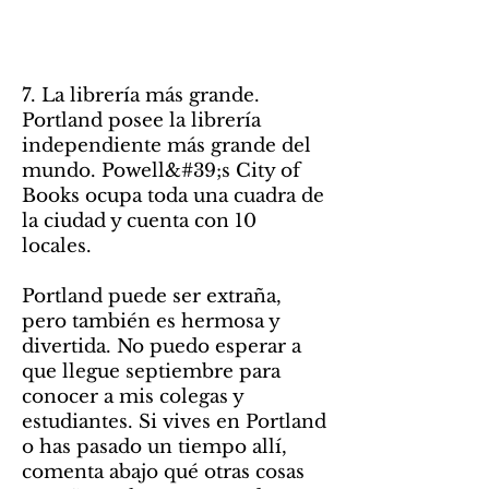
7. La librería más grande.
Portland posee la librería
independiente más grande del
mundo. Powell&#39;s City of
Books ocupa toda una cuadra de
la ciudad y cuenta con 10
locales.
Portland puede ser extraña,
pero también es hermosa y
divertida. No puedo esperar a
que llegue septiembre para
conocer a mis colegas y
estudiantes. Si vives en Portland
o has pasado un tiempo allí,
comenta abajo qué otras cosas