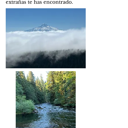
extrañas te has encontrado.