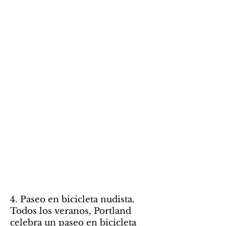
4. Paseo en bicicleta nudista.
Todos los veranos, Portland
celebra un paseo en bicicleta