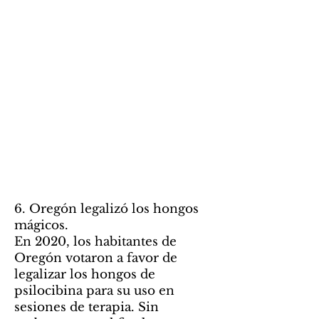
6. Oregón legalizó los hongos
mágicos.
En 2020, los habitantes de
Oregón votaron a favor de
legalizar los hongos de
psilocibina para su uso en
sesiones de terapia. Sin