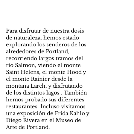
Para disfrutar de nuestra dosis
de naturaleza, hemos estado
explorando los senderos de los
alrededores de Portland,
recorriendo largos tramos del
río Salmon, viendo el monte
Saint Helens, el monte Hood y
el monte Rainier desde la
montaña Larch, y disfrutando
de los distintos lagos . También
hemos probado sus diferentes
restaurantes. Incluso visitamos
una exposición de Frida Kahlo y
Diego Rivera en el Museo de
Arte de Portland.