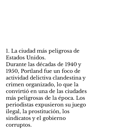
1. La ciudad más peligrosa de
Estados Unidos.
Durante las décadas de 1940 y
1950, Portland fue un foco de
actividad delictiva clandestina y
crimen organizado, lo que la
convirtió en una de las ciudades
más peligrosas de la época. Los
periodistas expusieron su juego
ilegal, la prostitución, los
sindicatos y el gobierno
corruptos.