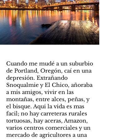
Cuando me mudé a un suburbio
de Portland, Oregón, caí en una
depresión. Extrañando
Snoqualmie y El Chico, añoraba
a mis amigos, vivir en las
montañas, entre alces, peñas, y
el bisque. Aqui la vida es mas
facil; no hay carreteras rurales
tortuosas, hay aceras, Amazon,
varios centros comerciales y un
mercado de agricultores a una