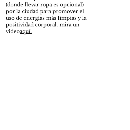
(donde llevar ropa es opcional)
por la ciudad para promover el
uso de energías más limpias y la
positividad corporal. mira un
video
aquí.