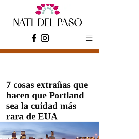
7 cosas extrañas que
hacen que Portland
sea la cuidad más
rara de EUA