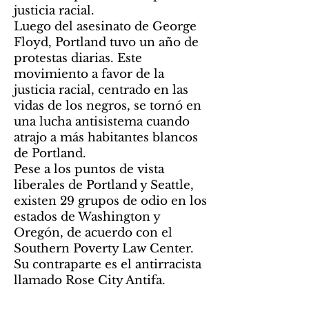
justicia racial.
Luego del asesinato de George
Floyd, Portland tuvo un año de
protestas diarias. Este
movimiento a favor de la
justicia racial, centrado en las
vidas de los negros, se tornó en
una lucha antisistema cuando
atrajo a más habitantes blancos
de Portland.
Pese a los puntos de vista
liberales de Portland y Seattle,
existen 29 grupos de odio en los
estados de Washington y
Oregón, de acuerdo con el
Southern Poverty Law Center.
Su contraparte es el antirracista
llamado Rose City Antifa.