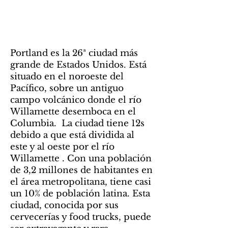
Portland es la 26ª ciudad más
grande de Estados Unidos. Está
situado en el noroeste del
Pacífico, sobre un antiguo
campo volcánico donde el río
Willamette desemboca en el
Columbia. La ciudad tiene 12s
debido a que está dividida al
este y al oeste por el río
Willamette . Con una población
de 3,2 millones de habitantes en
el área metropolitana, tiene casi
un 10% de población latina. Esta
ciudad, conocida por sus
cervecerías y food trucks, puede