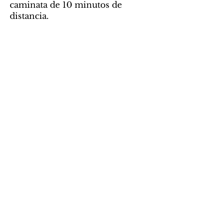
caminata de 10 minutos de
distancia.