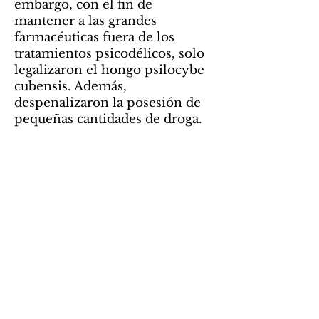
embargo, con el fin de
mantener a las grandes
farmacéuticas fuera de los
tratamientos psicodélicos, solo
legalizaron el hongo psilocybe
cubensis. Además,
despenalizaron la posesión de
pequeñas cantidades de droga.