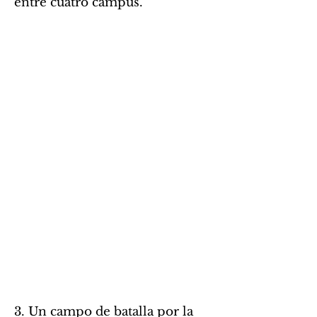
entre cuatro campus.
3. Un campo de batalla por la