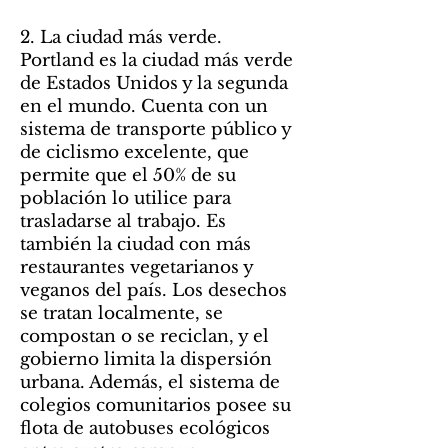
2. La ciudad más verde.
Portland es la ciudad más verde
de Estados Unidos y la segunda
en el mundo. Cuenta con un
sistema de transporte público y
de ciclismo excelente, que
permite que el 50% de su
población lo utilice para
trasladarse al trabajo. Es
también la ciudad con más
restaurantes vegetarianos y
veganos del país. Los desechos
se tratan localmente, se
compostan o se reciclan, y el
gobierno limita la dispersión
urbana. Además, el sistema de
colegios comunitarios posee su
flota de autobuses ecológicos